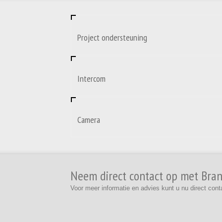
Project ondersteuning
Intercom
Camera
Neem direct contact op met Brand
Voor meer informatie en advies kunt u nu direct c