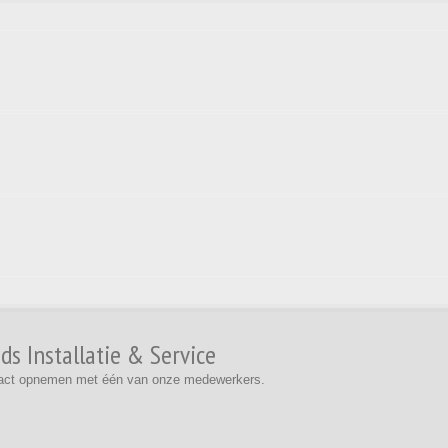
s Installatie & Service
ontact opnemen met één van onze medewerkers.