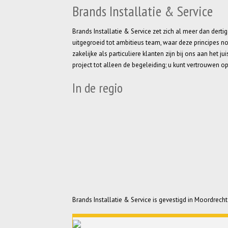
Brands Installatie & Service
Brands Installatie & Service zet zich al meer dan dertig
uitgegroeid tot ambitieus team, waar deze principes no
zakelijke als particuliere klanten zijn bij ons aan het
project tot alleen de begeleiding; u kunt vertrouwen o
In de regio
Brands Installatie & Service is gevestigd in Moordrec