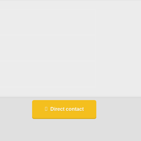
Direct contact